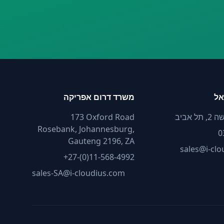
אל
משרד דרום אפריקה
 אביב
173 Oxford Road
Rosebank, Johannesburg,
0
Gauteng 2196, ZA
sales@i-cl
+27-(0)11-568-4992
sales-SA@i-cloudius.com