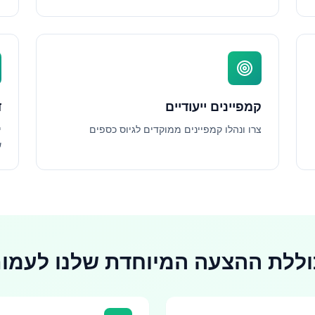
קמפיינים ייעודיים
ד
צרו ונהלו קמפיינים ממוקדים לגיוס כספים
י
ש
וללת ההצעה המיוחדת שלנו לעמו