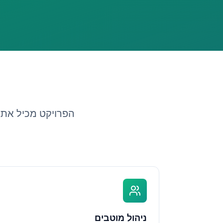
הפרויקט מכיל את 
ניהול מוטבים