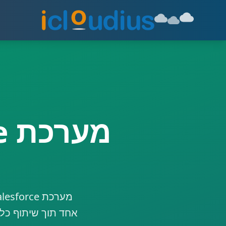
אחד תוך שיתוף כל 