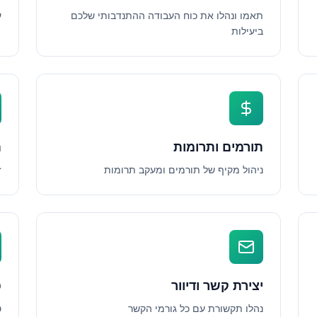
תאמו ונהלו את כוח העבודה ההתנדבותי שלכם
ע
ביעילות
תורמים ותרומות
ת
ניהול מקיף של תורמים ומעקב תרומות
ז
יצירת קשר ודיוור
פ
נהלו תקשורת עם כל גורמי הקשר
ט