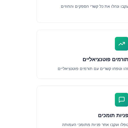
קבו ונהלו את כל קשרי הספקים והחוזים
ורמים פוטנציאליים
הו וטפחו קשרים עם תורמים פוטנציאליים
ניות תומכים
פלו ועקבו אחר פניות מתומכי העמותה