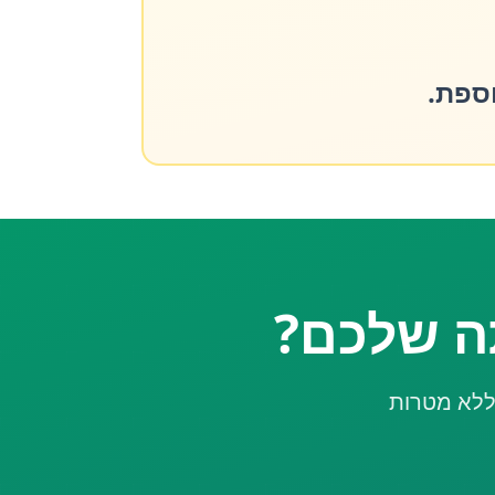
תה שלכם?
 ללא מטרות