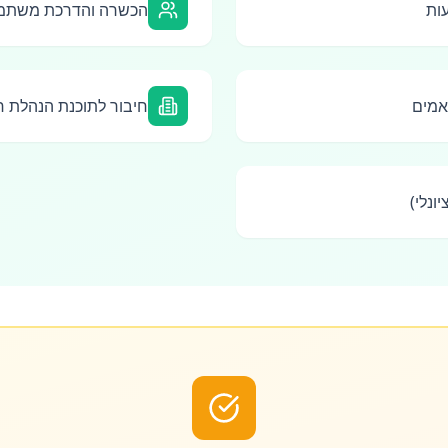
הכשרה והדרכת משתמ
אמים
חיבור לתוכנת הנהלת חש