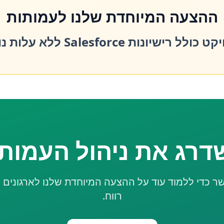
ההצעה המיוחדת שלנו לעמותות
ל רישיונות Salesforce ללא עלות נוספת.
דרג את ניהול העמו
שר כדי ללמוד עוד על ההצעה המיוחדת שלנו לארגונים
רווח.