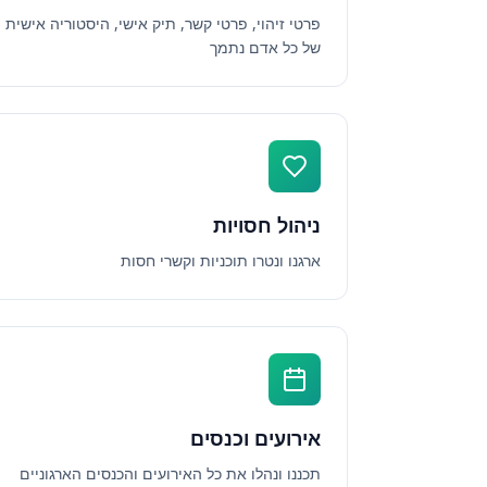
פרטי זיהוי, פרטי קשר, תיק אישי, היסטוריה אישית
של כל אדם נתמך
ניהול חסויות
ארגנו ונטרו תוכניות וקשרי חסות
אירועים וכנסים
תכננו ונהלו את כל האירועים והכנסים הארגוניים