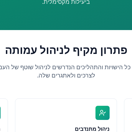
ביעילות מקסימלית.
פתרון מקיף לניהול עמותה
כל הישויות והתהליכים הנדרשים לניהול שוטף של הע
לצרכים ולאתגרים שלה.
ניהול מתנדבים
נ