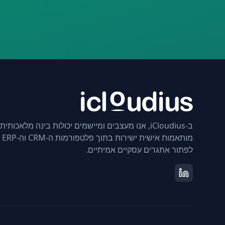
ב-iCloudius, אנו מעצבים ומיישמים יכולות בינה מלאכותית
מותא
לפתור אתגרים עסקיים אמיתיים.