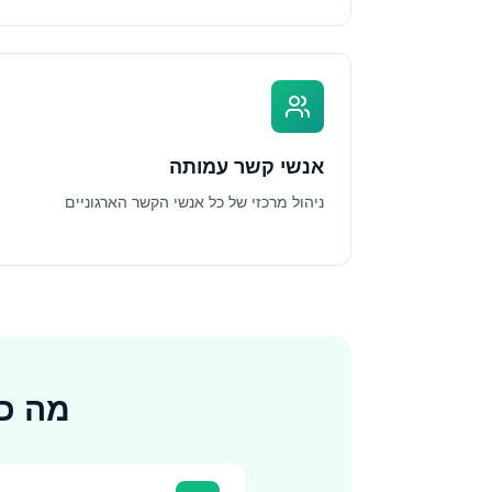
אנשי קשר עמותה
ניהול מרכזי של כל אנשי הקשר הארגוניים
מה כ