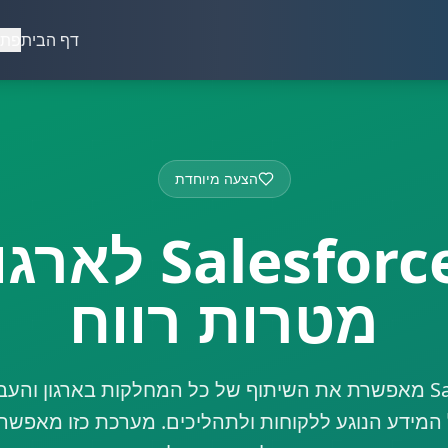
דף הבית
פתר
הצעה מיוחדת
מערכת esforce
מטרות רווח
מערכת Salesforce מאפשרת את השיתוף של כל המחלקות בארגון 
המידע הנוגע ללקוחות ולתהליכים. מערכת כזו מאפשרת