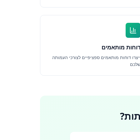
וחות מותאמים
יצרו דוחות מותאמים ספציפיים לצורכי העמותה
לכם
תות?