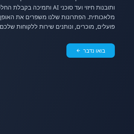
ותובנות חיזוי ועד סוכני AI ותמ
מלאכותית. הפתרונות שלנו משפרים את האופן 
פועלים, מוכרים, ונותנים שירות ללקוחות שלכם.
בואו נדבר