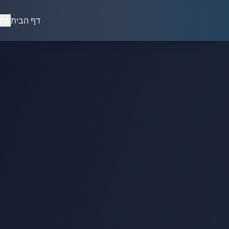
דף הבית
פתר