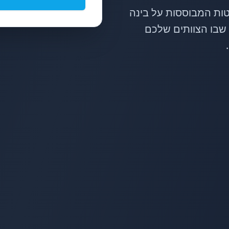
יכה בקבלת החלטות המבוססות על בינה
שבו הצוותים שלכם