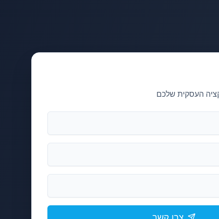
קציה העסקית שלכם
צרו קשר