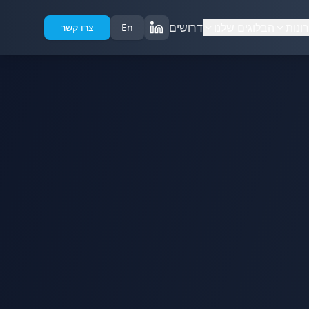
ונות
הבלוגים שלנו
דרושים
En
צרו קשר