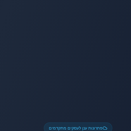
פתרונות ענן לעסקים מתקדמים