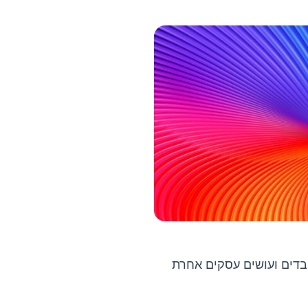
 עובדים ועושים עסקים אחרת