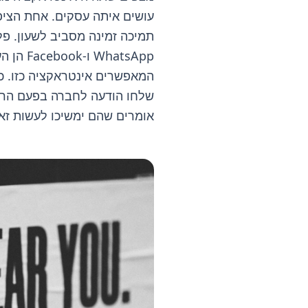
עושים איתה עסקים. אחת הציפ
תמיכה זמינה מסביב לשעון. פל
WhatsApp ו
המאפשרים אינטראקציה כזו. 
אומרים שהם ימשיכו לעשות זא