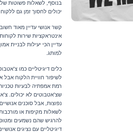
בנוסף, לשאלות פשוטות שלא
יכולים לחסוך זמן גם ללקוחו
קשר אנושי עדיין מאוד חשוב
אינטראקציות שירות לקוחות ע
עדיין הכי יעילות לבניית אמו
למותג.
כלים דיגיטליים כמו צ'אטבוט
לשיפור חוויית הלקוח אבל א
רמת אמפתיה לבעיות טכניות
שצ'אטבוטים לא יכולים. צ'
נפוצות, אבל סוכנים אנושיי
לשאלות מקיפות או מורכבות 
להרגיש שהם נשמעים ומטופלי
דיגיטליים עם נציגים אנושי