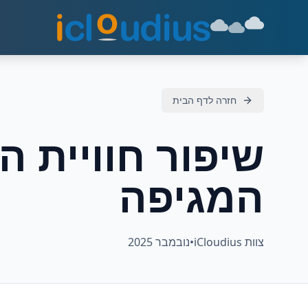
חזרה לדף הבית
שיפור חוויית 
המגיפה
צוות iCloudius
•
נובמבר 2025