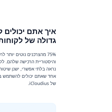
איך אתם יכולים 
גדולה של לקוחות
75% מהצרכנים נוטים יותר
והיסטוריית הרכישה שלהם. לק
נראה בלתי אפשרי, ישנן שיטות
של iCloudius.