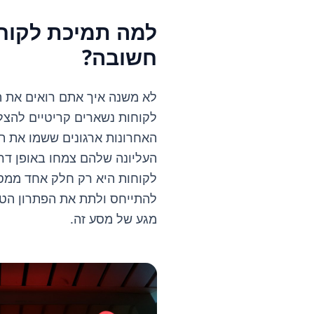
למה תמיכת לקוחו
חשובה?
לא משנה איך אתם רואים את ה
לקוחות נשארים קריטיים להצ
האחרונות ארגונים ששמו את ת
העליונה שלהם צמחו באופן דר
לקוחות היא רק חלק אחד ממס
להתייחס ולתת את הפתרון הטו
מגע של מסע זה.