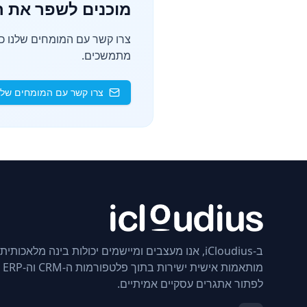
מוכנים לשפר את חו
צרו קשר עם המומחים שלנו כדי
מתמשכים.
צרו קשר עם המומחים שלנ
ב-iCloudius, אנו מעצבים ומיישמים יכולות בינה מלאכותית
מותא
לפתור אתגרים עסקיים אמיתיים.