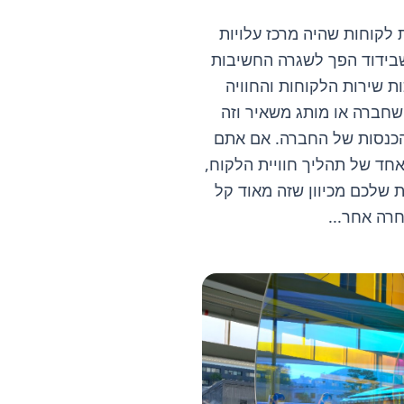
 לקוחות שהיה מרכז עלויות
שבידוד הפך לשגרה החשיבות
ת שירות הלקוחות והחוויה
שחברה או מותג משאיר וזה
הכנסות של החברה. אם אתם
חד של תהליך חוויית הלקוח,
 שלכם מכיוון שזה מאוד קל
רה אחר...