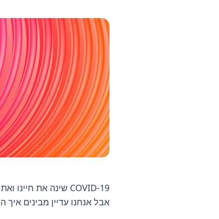
COVID-19 שינה את חי
אבל אנחנו עדיין מבינים איך 