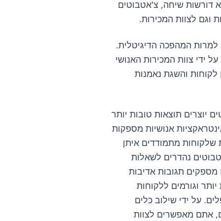
 דורשות שיחה, צ'אטבוטים
ת וגם לצוות המכירות.
 למרות המהפכה הדיגיטלית.
ל ידי צוות המכירות האנושי
ן לקוחות והשגת נאמנות
ים יוצרים תוצאות טובות יותר
ינטראקציות אנושיות מספקות
 שלקוחות מתמודדים איתן
אטבוטים נהדרים לשאלות
ם מספקים תגובות אדיבות
יותר וגורמים ללקוחות
ם. על ידי שילוב כלים
ים, אתם מאפשרים לצוות