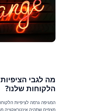
מה לגבי הציפיות
הלקוחות שלנו?
המגיפה גרמה לציפיות הלקוחות
מצפים שתהיה אינטראקציה מה