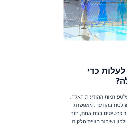
לעלות כדי
ה?
פלטפורמות ההודעות האלה.
שולטת בהודעות מאפשרת
 כרטיסים בבת אחת, תוך
פון ושיפור חוויית הלקוח.