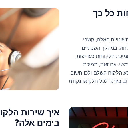
ת כל כך
שינויים האלה, קשרי
לחה. במהלך השנתיים
מיכת הלקוחות כעדיפות
מטי. עם זאת, תמיכת
ע הלקוח השלם ולכן חשוב
ב ביותר לכל חלק או נקודת
איך שירות הלק
בימים אלה?