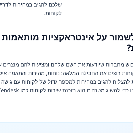
שלכם להגיב במהירות לדריש
לקוחות.
לשמור על אינטראקציות מותאמות 
?
 לרכוש מחברות שיודעות את השם שלהם ומציעות להם מוצרים
וחות רוצים את החבילה המלאה: נוחות, מהירות והתאמה איש
 להצליח להגיב במהירות למספר גדול של לקוחות עם גישה מ