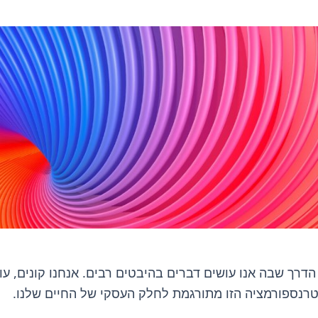
ינו ואת הדרך שבה אנו עושים דברים בהיבטים רבים. אנחנו קונים,
הטרנספורמציה הזו מתורגמת לחלק העסקי של החיים שלנו.