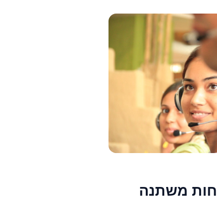
וחות משתנה