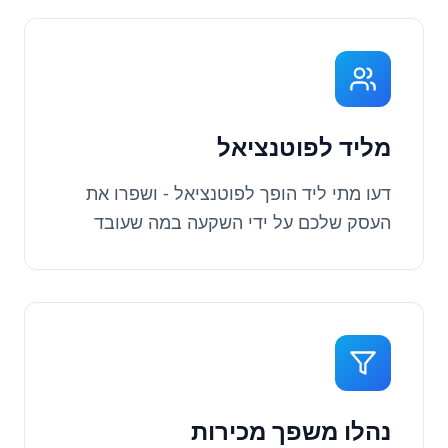
מליד לפוטנציאל
דעו מתי ליד הופך לפוטנציאל - ושפרו את
העסק שלכם על ידי השקעה במה שעובד
נהלו משפך מכירות