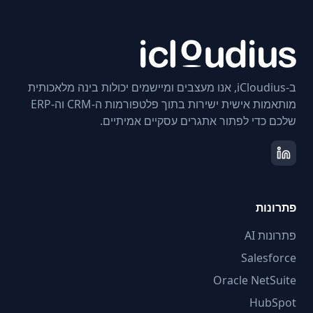
ב-iCloudius, אנו מעצבים ומיישמים יכולות בינה מלאכותית
מותאמות אישית ישירות בתוך פלטפורמות ה-CRM וה-ERP
שלכם כדי לפתור אתגרים עסקיים אמיתיים.
פתרונות
פתרונות AI
Salesforce
Oracle NetSuite
HubSpot