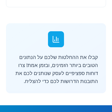
קבלו את ההחלטות שלכם על הנתונים
הטובים ביותר הזמינים, ובזמן אמת! צרו
דוחות ספציפיים לעסק שנותנים לכם את
התובנות הדרושות לכם כדי להצליח.