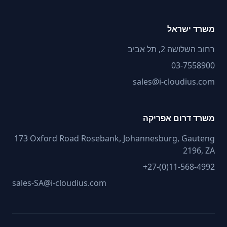
משרד ישראל
רחוב השלושה 2, תל אביב
03-7558900
sales@i-cloudius.com
משרד דרום אפריקה
173 Oxford Road Rosebank, Johannesburg, Gauteng
2196, ZA
+27-(0)11-568-4992
sales-SA@i-cloudius.com