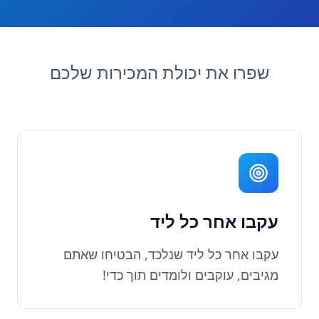
שפרו את יכולת המכירות שלכם
עקבו אחר כל ליד
עקבו אחר כל ליד שנלכד, הבטיחו שאתם
מגיבים, עוקבים ולומדים תוך כדי!