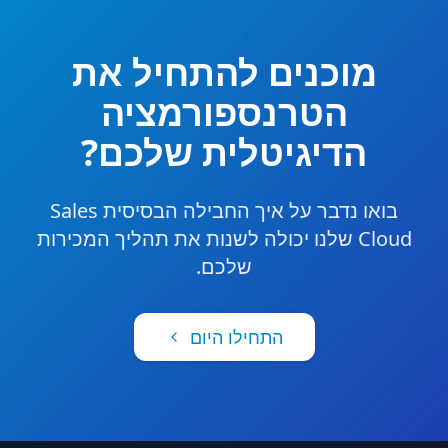
מוכנים להתחיל את
הטרנספורמציה
הדיגיטלית שלכם?
בואו נדבר על איך החבילה הבסיסית Sales
Cloud שלנו יכולה לשנות את תהליך המכירות
שלכם.
התחילו היום