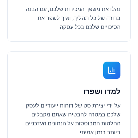
נהלו את משפך המכירות שלכם, עם הבנה
ברורה של כל תהליך, ואיך לשפר את
הסיכויים שלכם בכל עסקה
למדו ושפרו
על ידי יצירת סט של דוחות ייעודיים לעסק
שלכם במטרה להבטיח שאתם מקבלים
החלטות המבוססות על הנתונים העדכניים
ביותר בזמן אמיתי.