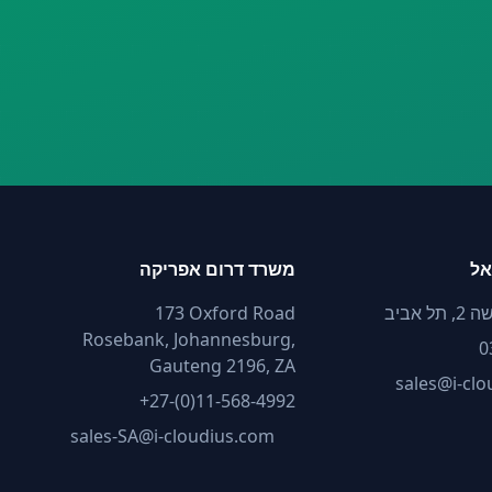
אל
משרד דרום אפריקה
 אביב
173 Oxford Road
Rosebank, Johannesburg,
0
Gauteng 2196, ZA
sales@i-cl
+27-(0)11-568-4992
sales-SA@i-cloudius.com