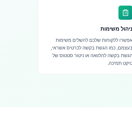
יהול משימות
פשרו ללקוחות שלכם להשלים משימות
עצמם, כמו הגשת בקשה לכרטיס אשראי,
גשת בקשה להלוואה או ניטור סטטוס של
יקט תמיכה.