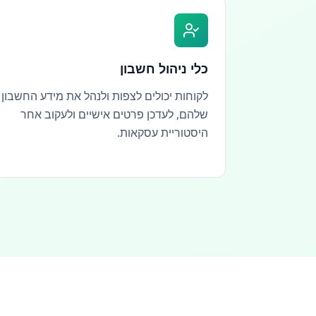
כלי ניהול חשבון
לקוחות יכולים לצפות ולנהל את מידע החשבון
שלהם, לעדכן פרטים אישיים ולעקוב אחר
היסטוריית עסקאות.