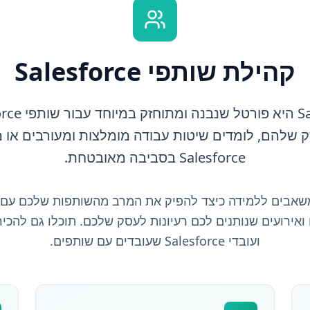
קהילת שותפי Salesforce
שלהם, לומדים שיטות עבודה מומלצות ומעורבים או 
Salesforce בסביבה מאובטחת.
ועובדי Salesforce שעובדים עם שותפים.