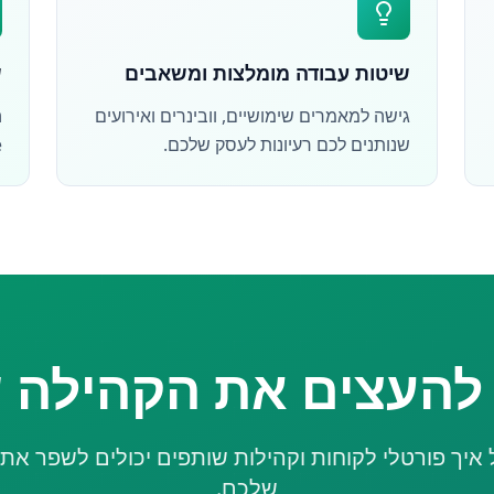
שיטות עבודה מומלצות ומשאבים
ש
גישה למאמרים שימושיים, וובינרים ואירועים
שנותנים לכם רעיונות לעסק שלכם.
e
 להעצים את הקהילה 
 איך פורטלי לקוחות וקהילות שותפים יכולים לשפר א
שלכם.