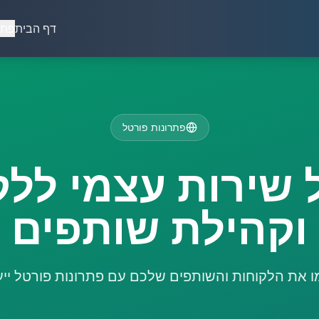
דף הבית
פתר
פתרונות פורטל
 שירות עצמי ללק
וקהילת שותפים
ו את הלקוחות והשותפים שלכם עם פתרונות פורטל ייעו