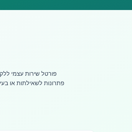
פורטל שירות עצמי ללק
פתרונות לשאילתות או בעיו