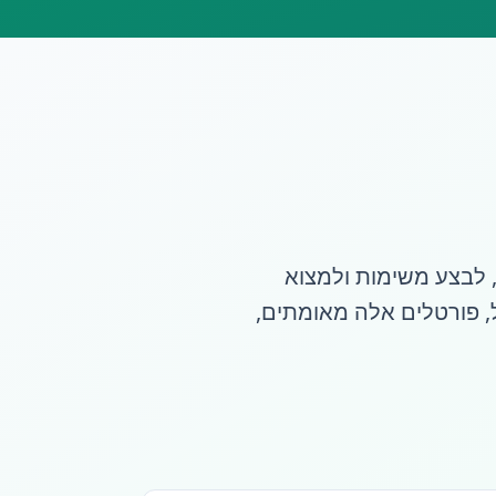
 לבצע משימות ולמצוא
ל, פורטלים אלה מאומתים,