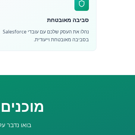
סביבה מאובטחת
נהלו את העסק שלכם עם עובדי Salesforce
בסביבה מאובטחת וייעודית.
מוכנים
בואו נדבר על