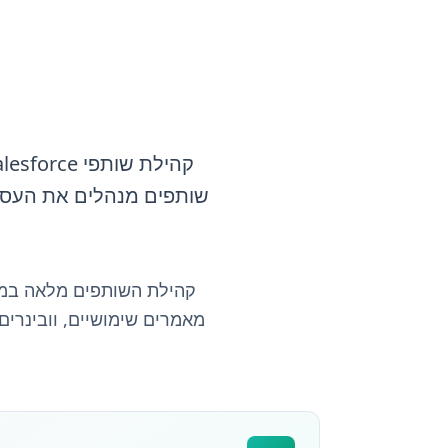
שותפים מנהלים את העסק 