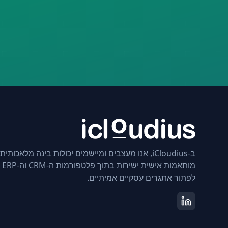
ב-iCloudius, אנו מעצבים ומיישמים יכולות בינה מלאכותית
מותא
לפתור אתגרים עסקיים אמיתיים.