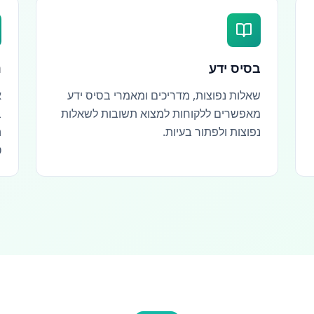
בסיס ידע
נ
שאלות נפוצות, מדריכים ומאמרי בסיס ידע
א
מאפשרים ללקוחות למצוא תשובות לשאלות
ב
נפוצות ולפתור בעיות.
ה
ט