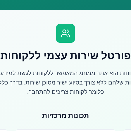
פורטל שירות עצמי ללקוחות
וחות הוא אתר ממותג המאפשר ללקוחות לגשת למידע,
ת שלהם ללא צורך בסיוע ישיר מסוכן שירות. בדרך כל
כלומר לקוחות צריכים להתחבר.
תכונות מרכזיות